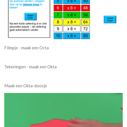
Filmpje - maak een Octa
Tekeningen - maak een Okta
Maak een Okta-doosje