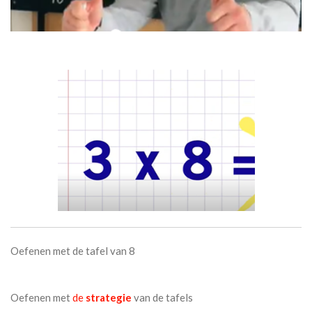
Oefenen met de tafel van 8
Oefenen met
de
strategie
van de tafels