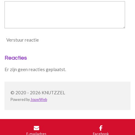
Verstuur reactie
Reacties
Er zijn geen reacties geplaatst.
© 2020 - 2026 KNUTZZEL
Powered by
JouwWeb
E-mailadres
Facebook