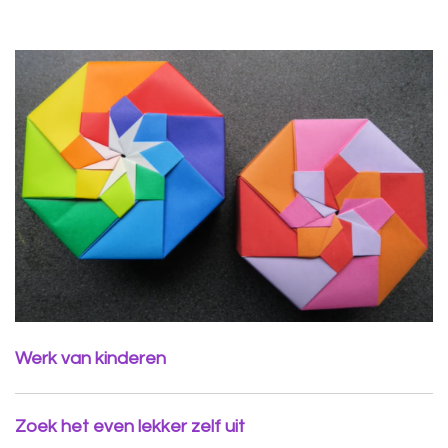
Werk van kinderen
Zoek het even lekker zelf uit