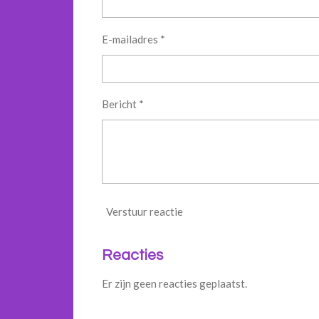
E-mailadres *
Bericht *
Verstuur reactie
Reacties
Er zijn geen reacties geplaatst.