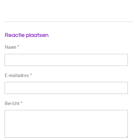
Reactie plaatsen
Naam *
E-mailadres *
Bericht *