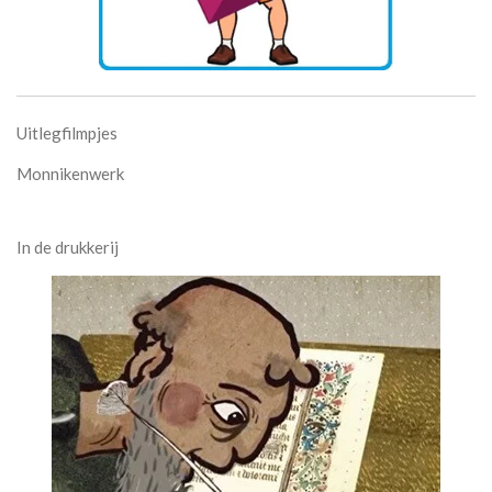
Uitlegfilmpjes
Monnikenwerk
In de drukkerij