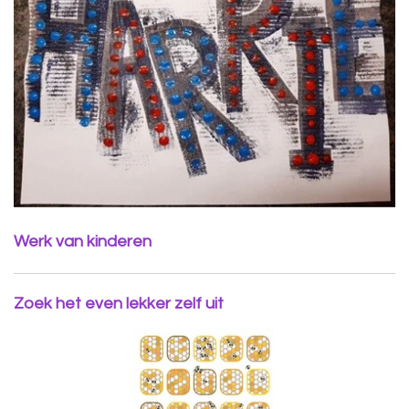
Werk van kinderen
Zoek het even lekker zelf uit