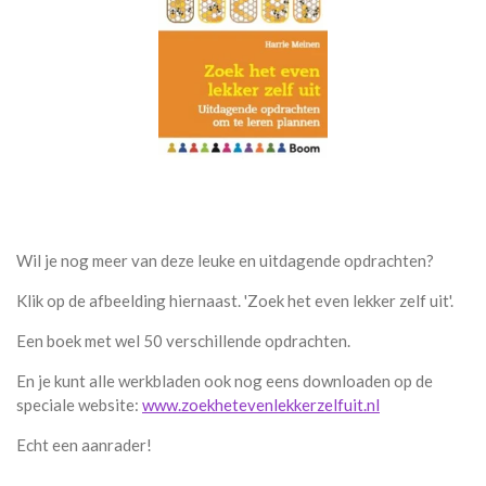
Wil je nog meer van deze leuke en uitdagende opdrachten?
Klik op de afbeelding hiernaast. 'Zoek het even lekker zelf uit'.
Een boek met wel 50 verschillende opdrachten.
En je kunt alle werkbladen ook nog eens downloaden op de
speciale website:
www.zoekhetevenlekkerzelfuit.nl
Echt een aanrader!