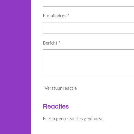
E-mailadres *
Bericht *
Verstuur reactie
Reacties
Er zijn geen reacties geplaatst.