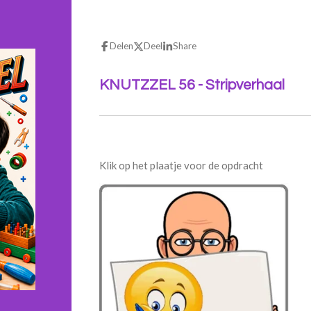
Delen
Deel
Share
KNUTZZEL 56 - Stripverhaal
Klik op het plaatje voor de opdracht