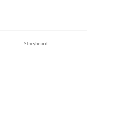
n Storyboard