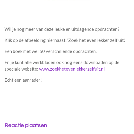
Wil je nog meer van deze leuke en uitdagende opdrachten?
Klik op de afbeelding hiernaast. 'Zoek het even lekker zelf uit'.
Een boek met wel 50 verschillende opdrachten.
En je kunt alle werkbladen ook nog eens downloaden op de
speciale website:
www.zoekhetevenlekkerzelfuit.nl
Echt een aanrader!
Reactie plaatsen