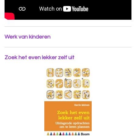
Werk van kinderen
Zoek het even lekker zelf uit