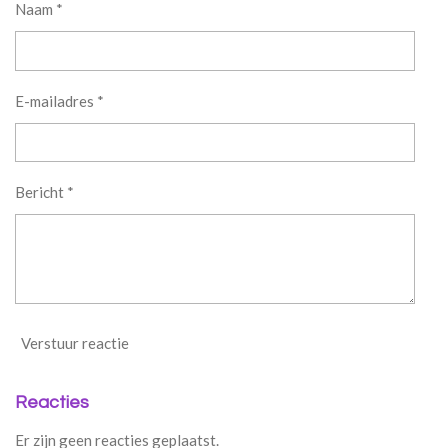
Naam *
E-mailadres *
Bericht *
Verstuur reactie
Reacties
Er zijn geen reacties geplaatst.