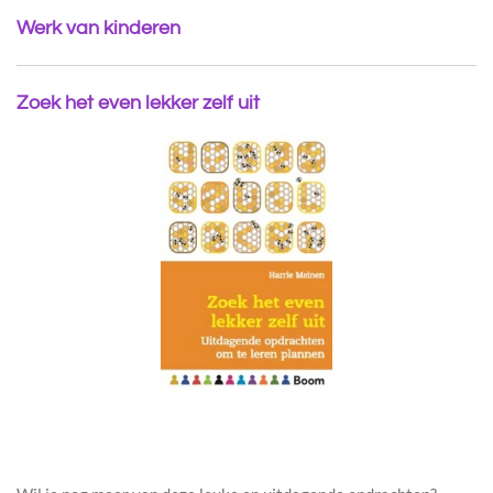
Werk van kinderen
Zoek het even lekker zelf uit