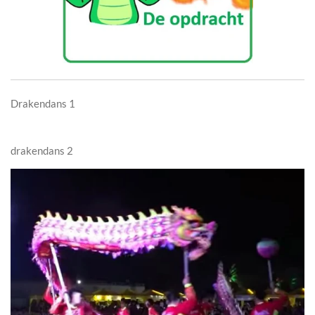
Drakendans 1
drakendans 2